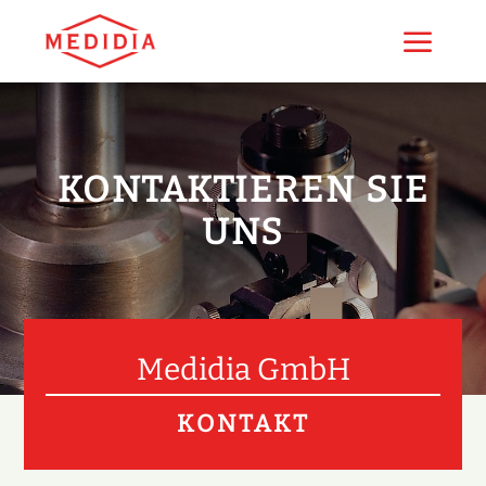
a
KONTAKTIEREN SIE
UNS
Medidia GmbH
KONTAKT