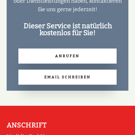
oder Dienstleistungen haben, kontaktieren
Sie uns gerne jederzeit!
Dieser Service ist natürlich
kostenlos für Sie!
ANRUFEN
EMAIL SCHREIBEN
ANSCHRIFT