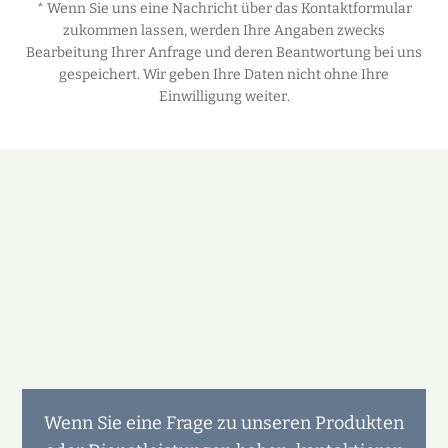
* Wenn Sie uns eine Nachricht über das Kontaktformular
zukommen lassen, werden Ihre Angaben zwecks
Bearbeitung Ihrer Anfrage und deren Beantwortung bei uns
gespeichert. Wir geben Ihre Daten nicht ohne Ihre
Einwilligung weiter.
Wenn Sie eine Frage zu unseren Produkten