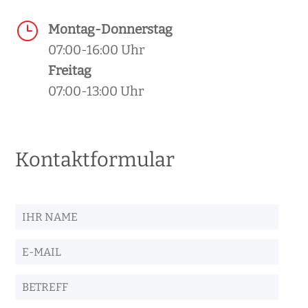
}
Montag-Donnerstag
07:00-16:00 Uhr
Freitag
07:00-13:00 Uhr
Kontaktformular