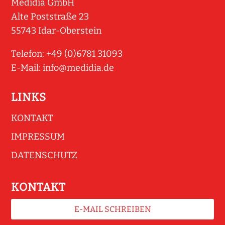
Medidia GmbH
Alte Poststraße 23
55743 Idar-Oberstein
Telefon: +49 (0)6781 31093
E-Mail:
info@medidia.de
LINKS
KONTAKT
IMPRESSUM
DATENSCHUTZ
KONTAKT
E-MAIL SCHREIBEN