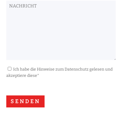
Ich habe die Hinweise zum Datenschutz gelesen und
akzeptiere diese*